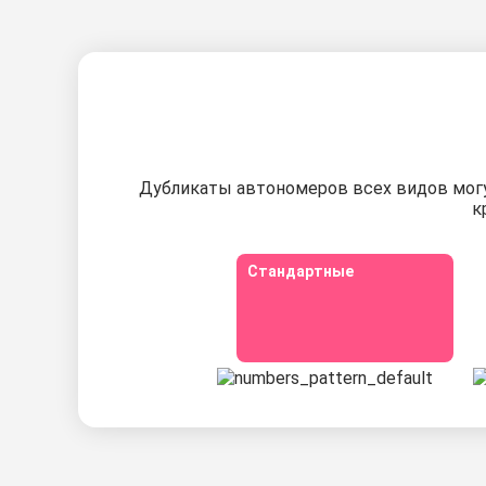
Дубликаты автономеров всех видов могут
к
Стандартные