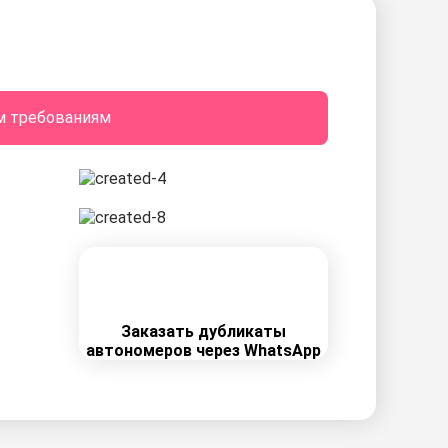
м требованиям
Заказать дубликаты
автономеров через WhatsApp