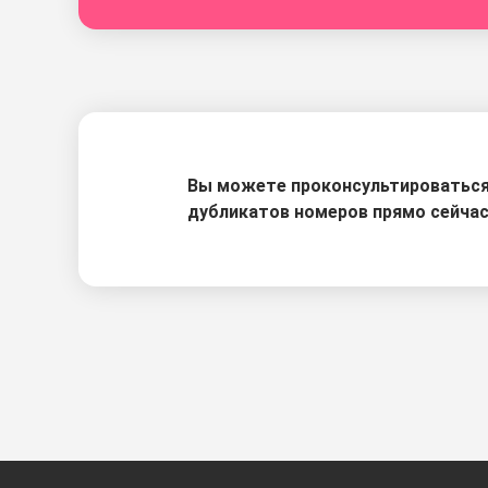
Вы можете проконсультироваться 
дубликатов номеров прямо сейчас