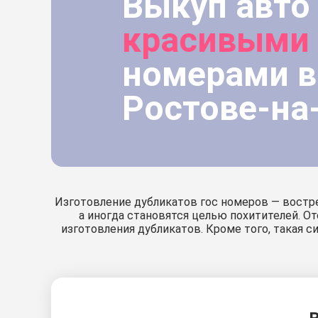
Выкуп авто
красивыми
номерами в
Ростове-на
Изготовление дубликатов гос номеров — востре
а иногда становятся целью похитителей. 
изготовления дубликатов. Кроме того, такая 