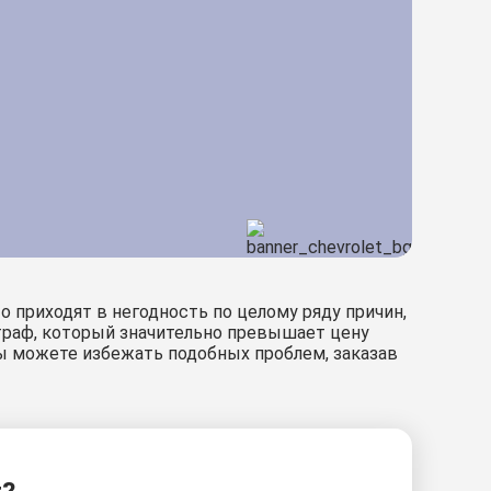
 приходят в негодность по целому ряду причин,
траф, который значительно превышает цену
Вы можете избежать подобных проблем, заказав