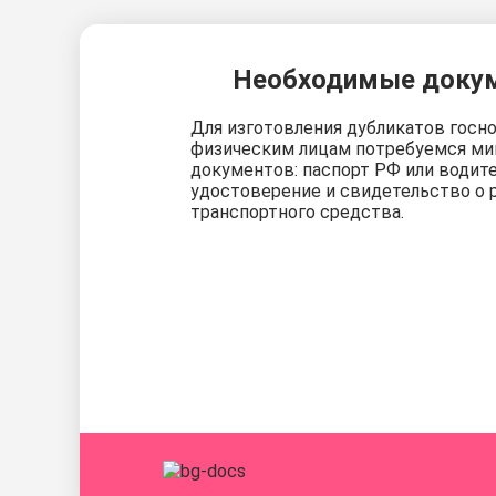
Необходимые доку
Для изготовления дубликатов госн
физическим лицам потребуемся ми
документов: паспорт РФ или водит
удостоверение и свидетельство о 
транспортного средства.