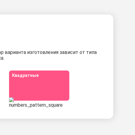
р варианта изготовления зависит от типа
а.
Квадратные