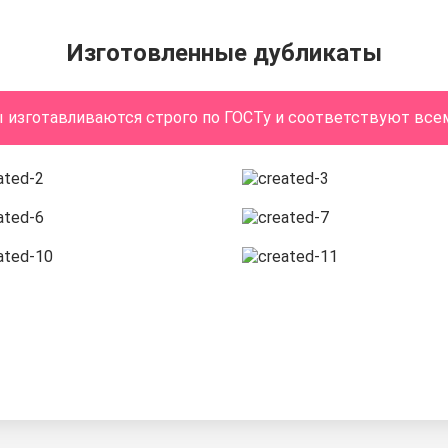
Изготовленные дубликаты
ы изготавливаются строго по ГОСТу и соответствуют все