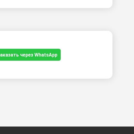
аказать через WhatsApp