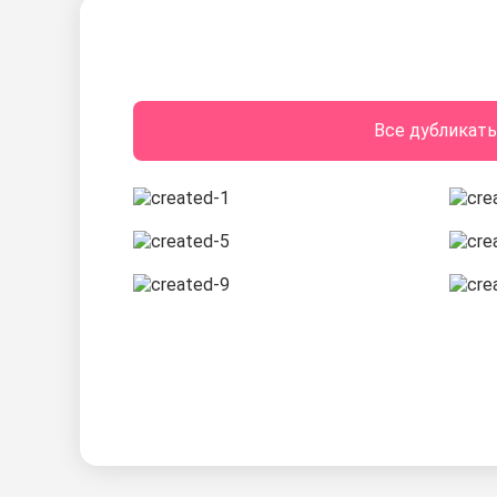
Все дубликат