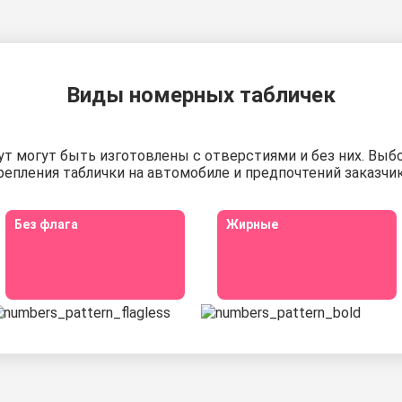
Виды номерных табличек
 могут быть изготовлены с отверстиями и без них. Выбо
репления таблички на автомобиле и предпочтений заказчик
Без флага
Жирные