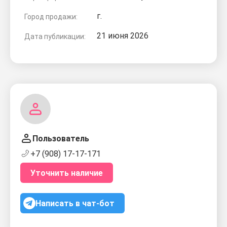
г.
Город продажи:
21 июня 2026
Дата публикации:
Пользователь
+7 (908) 17-17-171
Уточнить наличие
Написать в чат-бот