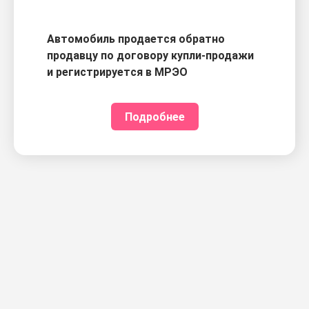
Автомобиль продается обратно
продавцу по договору купли-продажи
и регистрируется в МРЭО
Подробнее