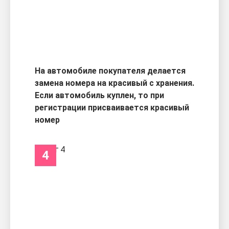
На автомобиле покупателя делается
замена номера на красивый с хранения.
Если автомобиль куплен, то при
регистрации присваивается красивый
номер
4