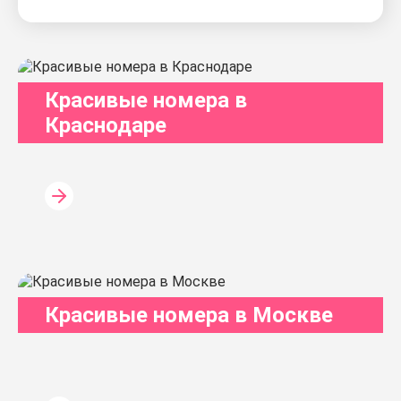
Красивые номера в
Краснодаре
Красивые номера в Москве