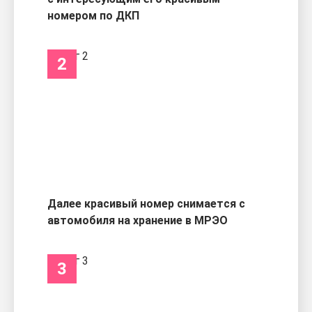
номером по ДКП
2
Далее красивый номер снимается с
автомобиля на хранение в МРЭО
3