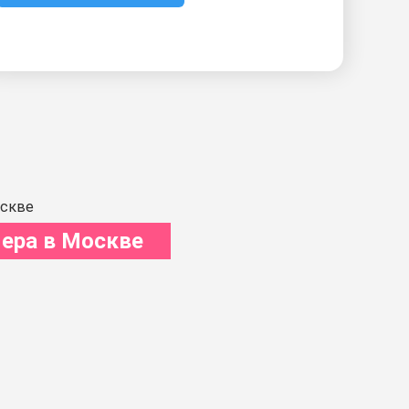
ера в Москве