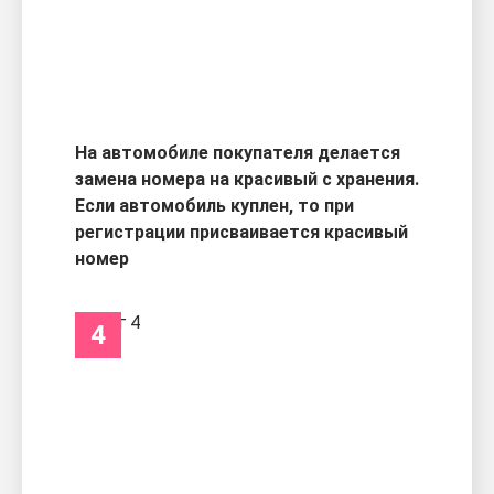
На автомобиле покупателя делается
замена номера на красивый с хранения.
Если автомобиль куплен, то при
регистрации присваивается красивый
номер
4