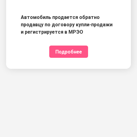
Автомобиль продается обратно
продавцу по договору купли-продажи
и регистрируется в МРЭО
Подробнее