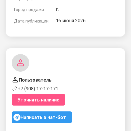
г.
Город продажи:
16 июня 2026
Дата публикации:
Пользователь
+7 (908) 17-17-171
Уточнить наличие
Написать в чат-бот