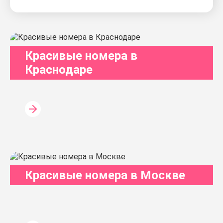
Красивые номера в
Краснодаре
Красивые номера в Москве