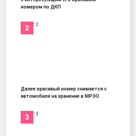
номером по ДКП
2
Далее красивый номер снимается с
автомобиля на хранение в МРЭО
3