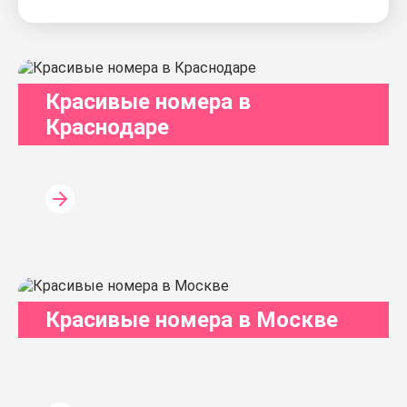
Красивые номера в
Краснодаре
Красивые номера в Москве