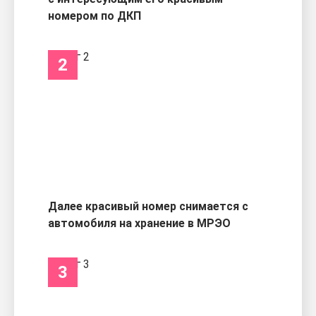
номером по ДКП
2
Далее красивый номер снимается с
автомобиля на хранение в МРЭО
3