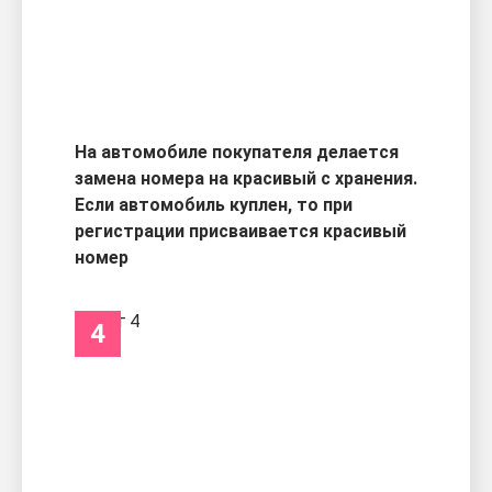
На автомобиле покупателя делается
замена номера на красивый с хранения.
Если автомобиль куплен, то при
регистрации присваивается красивый
номер
4