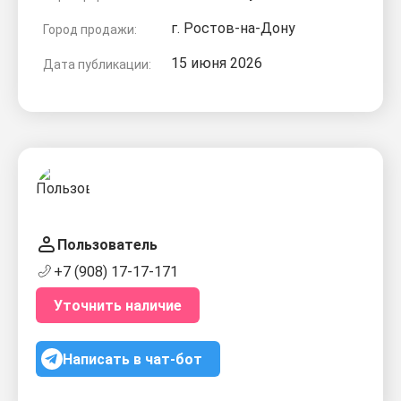
г. Ростов-на-Дону
Город продажи:
15 июня 2026
Дата публикации:
Пользователь
+7 (908) 17-17-171
Уточнить наличие
Написать в чат-бот