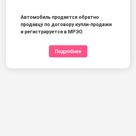
Автомобиль продается обратно
продавцу по договору купли-продажи
и регистрируется в МРЭО
Подробнее