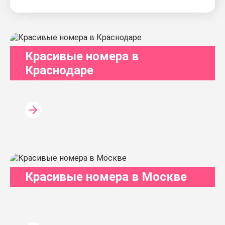
Красивые номера в
Краснодаре
Красивые номера в Москве