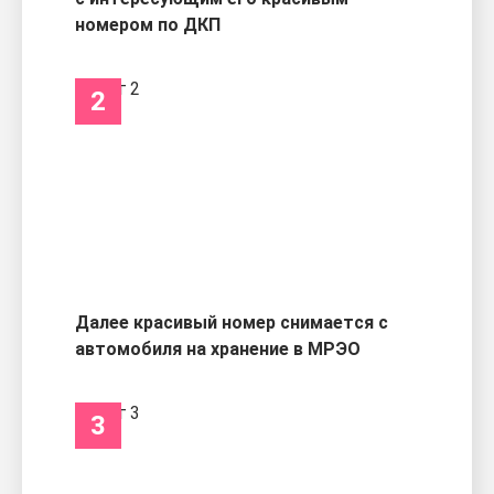
номером по ДКП
2
Далее красивый номер снимается с
автомобиля на хранение в МРЭО
3