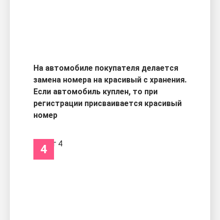
На автомобиле покупателя делается
замена номера на красивый с хранения.
Если автомобиль куплен, то при
регистрации присваивается красивый
номер
4