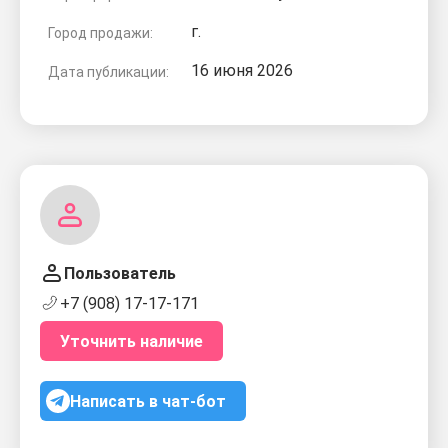
г.
Город продажи:
16 июня 2026
Дата публикации:
Пользователь
+7 (908) 17-17-171
Уточнить наличие
Написать в чат-бот