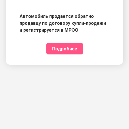
Автомобиль продается обратно
продавцу по договору купли-продажи
и регистрируется в МРЭО
Подробнее