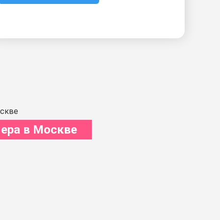
ера в Москве