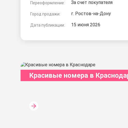
За счет покупателя
Переоформление:
г. Ростов-на-Дону
Город продажи:
15 июня 2026
Дата публикации:
Красивые номера в Краснода