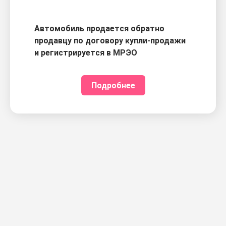
Автомобиль продается обратно
продавцу по договору купли-продажи
и регистрируется в МРЭО
Подробнее