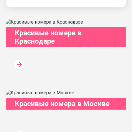
Красивые номера в
Краснодаре
Красивые номера в Москве