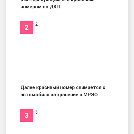
номером по ДКП
2
Далее красивый номер снимается с
автомобиля на хранение в МРЭО
3