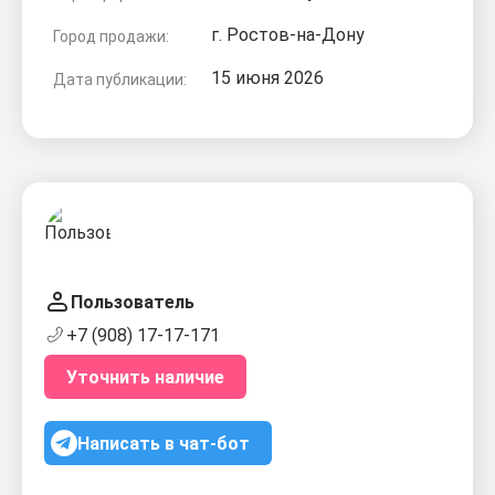
г. Ростов-на-Дону
Город продажи:
15 июня 2026
Дата публикации:
Пользователь
+7 (908) 17-17-171
Уточнить наличие
Написать в чат-бот