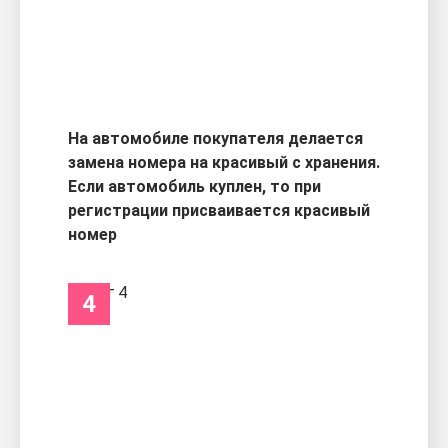
На автомобиле покупателя делается
замена номера на красивый с хранения.
Если автомобиль куплен, то при
регистрации присваивается красивый
номер
4