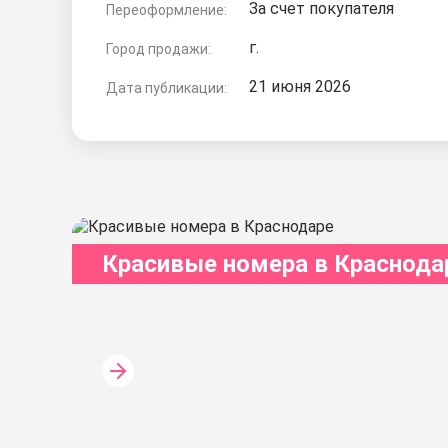
За счет покупателя
Переоформление:
г.
Город продажи:
21 июня 2026
Дата публикации:
Красивые номера в Краснода