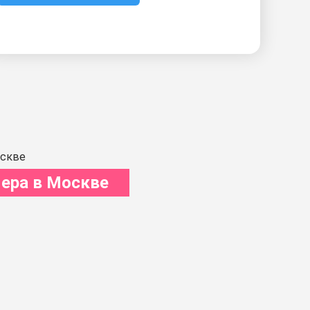
ера в Москве