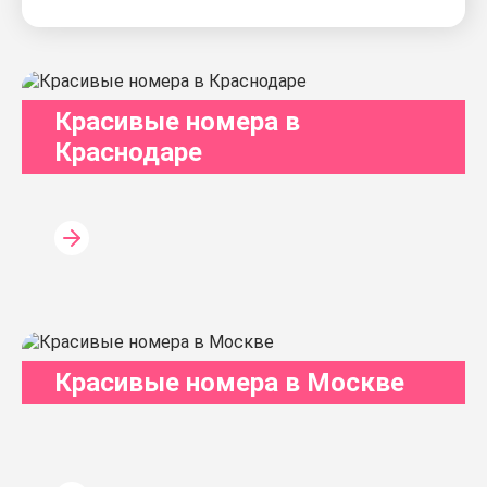
Красивые номера в
Краснодаре
Красивые номера в Москве