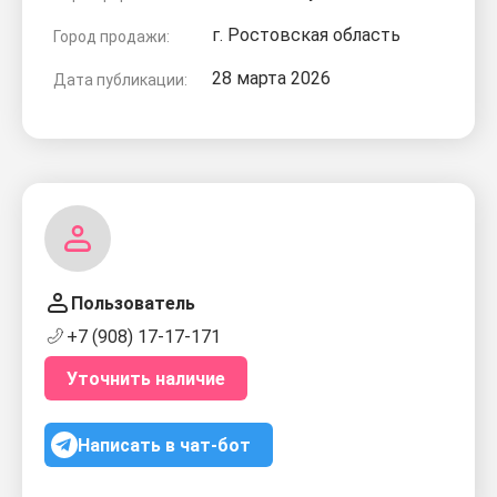
г. Ростовская область
Город продажи:
28 марта 2026
Дата публикации:
Пользователь
+7 (908) 17-17-171
Уточнить наличие
Написать в чат-бот