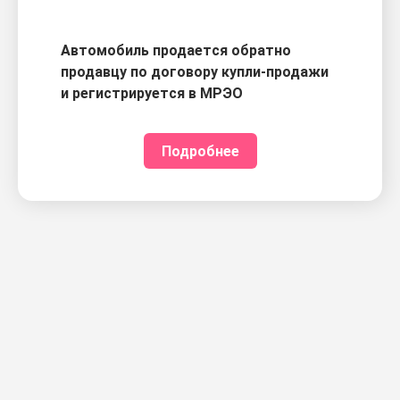
Автомобиль продается обратно
продавцу по договору купли-продажи
и регистрируется в МРЭО
Подробнее