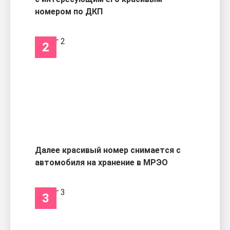
номером по ДКП
2
Далее красивый номер снимается с
автомобиля на хранение в МРЭО
3