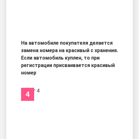
На автомобиле покупателя делается
замена номера на красивый с хранения.
Если автомобиль куплен, то при
регистрации присваивается красивый
номер
4