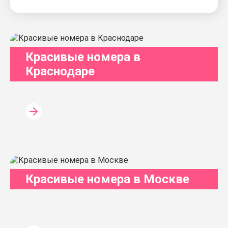
Красивые номера в
Краснодаре
Красивые номера в Москве