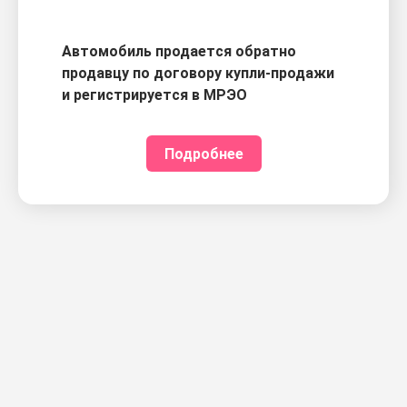
Автомобиль продается обратно
продавцу по договору купли-продажи
и регистрируется в МРЭО
Подробнее