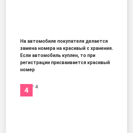
На автомобиле покупателя делается
замена номера на красивый с хранения.
Если автомобиль куплен, то при
регистрации присваивается красивый
номер
4