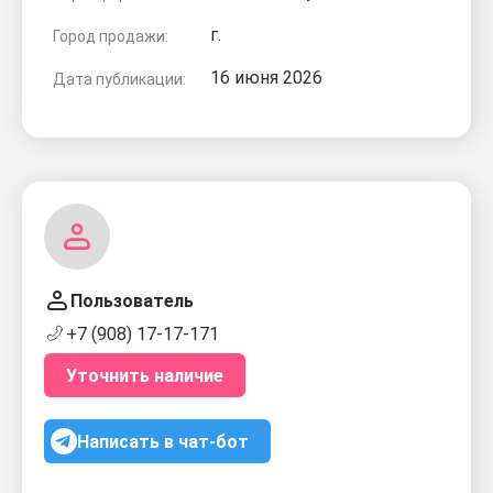
г.
Город продажи:
16 июня 2026
Дата публикации:
Пользователь
+7 (908) 17-17-171
Уточнить наличие
Написать в чат-бот