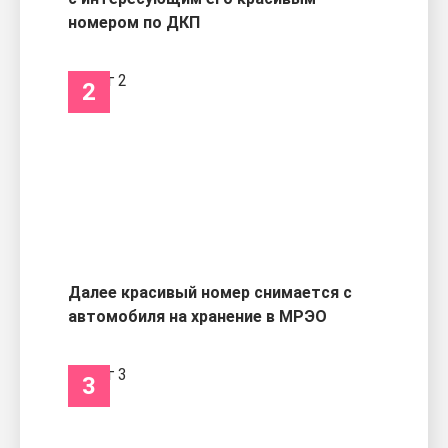
номером по ДКП
2
Далее красивый номер снимается с
автомобиля на хранение в МРЭО
3