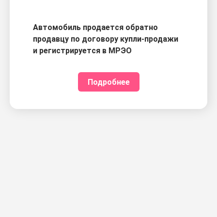
Автомобиль продается обратно
продавцу по договору купли-продажи
и регистрируется в МРЭО
Подробнее