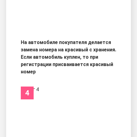
На автомобиле покупателя делается
замена номера на красивый с хранения.
Если автомобиль куплен, то при
регистрации присваивается красивый
номер
4