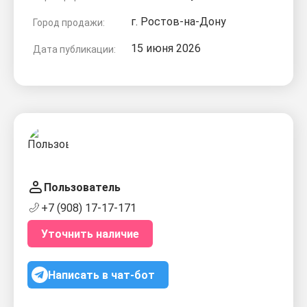
г. Ростов-на-Дону
Город продажи:
15 июня 2026
Дата публикации:
Пользователь
+7 (908) 17-17-171
Уточнить наличие
Написать в чат-бот