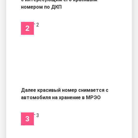
номером по ДКП
2
Далее красивый номер снимается с
автомобиля на хранение в МРЭО
3