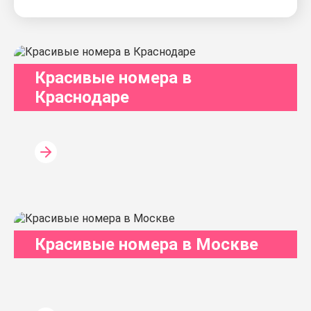
Красивые номера в
Краснодаре
Красивые номера в Москве