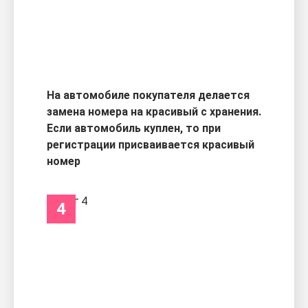
На автомобиле покупателя делается
замена номера на красивый с хранения.
Если автомобиль куплен, то при
регистрации присваивается красивый
номер
4