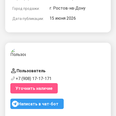
г. Ростов-на-Дону
Город продажи:
15 июня 2026
Дата публикации:
Пользователь
+7 (908) 17-17-171
Уточнить наличие
Написать в чат-бот