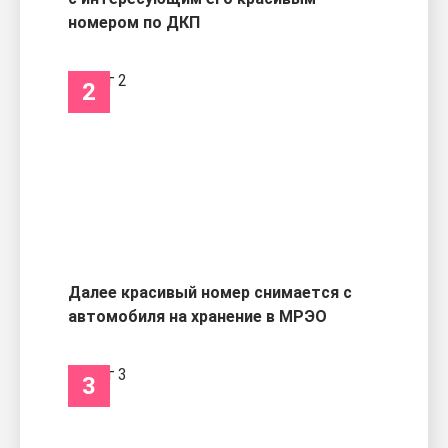
номером по ДКП
2
Далее красивый номер снимается с
автомобиля на хранение в МРЭО
3