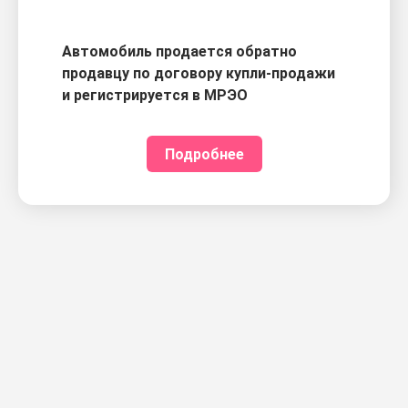
Автомобиль продается обратно
продавцу по договору купли-продажи
и регистрируется в МРЭО
Подробнее