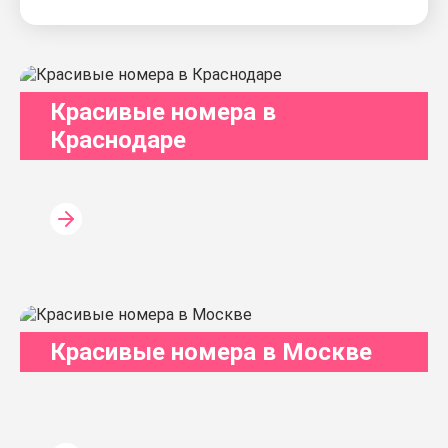
Красивые номера в
Краснодаре
Красивые номера в Москве