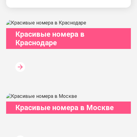
Красивые номера в
Краснодаре
Красивые номера в Москве