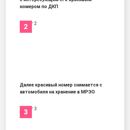
номером по ДКП
2
Далее красивый номер снимается с
автомобиля на хранение в МРЭО
3