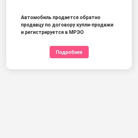
Автомобиль продается обратно
продавцу по договору купли-продажи
и регистрируется в МРЭО
Подробнее