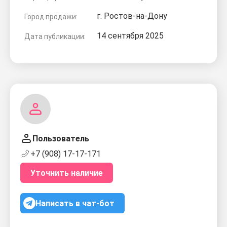
г. Ростов-на-Дону
Город продажи:
14 сентября 2025
Дата публикации:
Пользователь
+7 (908) 17-17-171
Уточнить наличие
Написать в чат-бот