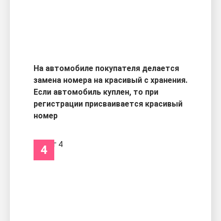
На автомобиле покупателя делается
замена номера на красивый с хранения.
Если автомобиль куплен, то при
регистрации присваивается красивый
номер
4