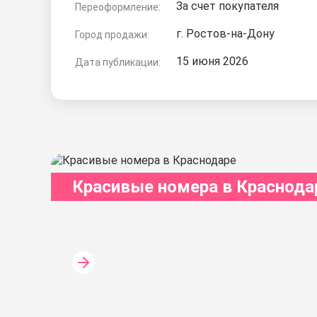
За счет покупателя
Переоформление:
г. Ростов-на-Дону
Город продажи:
15 июня 2026
Дата публикации:
Красивые номера в Краснода