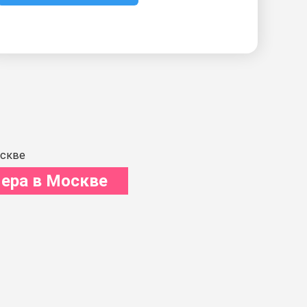
ера в Москве