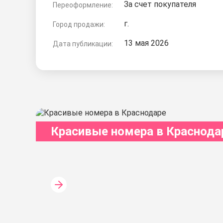
За счет покупателя
Переоформление:
г.
Город продажи:
13 мая 2026
Дата публикации:
Красивые номера в Краснода