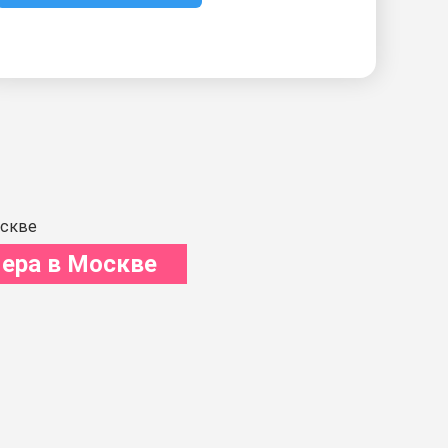
ера в Москве