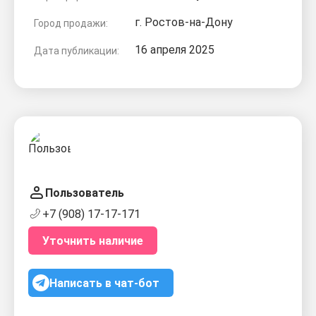
г. Ростов-на-Дону
Город продажи:
16 апреля 2025
Дата публикации:
Пользователь
+7 (908) 17-17-171
Уточнить наличие
Написать в чат-бот