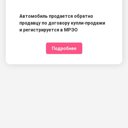
Автомобиль продается обратно
продавцу по договору купли-продажи
и регистрируется в МРЭО
Подробнее