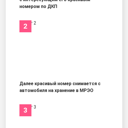
номером по ДКП
2
Далее красивый номер снимается с
автомобиля на хранение в МРЭО
3