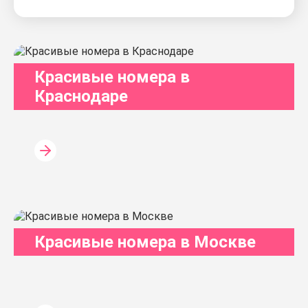
Красивые номера в
Краснодаре
Красивые номера в Москве