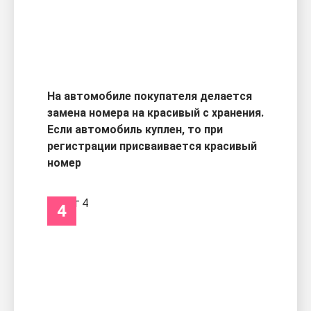
На автомобиле покупателя делается
замена номера на красивый с хранения.
Если автомобиль куплен, то при
регистрации присваивается красивый
номер
4