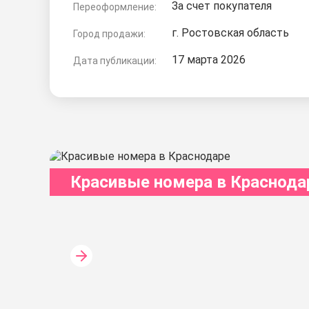
За счет покупателя
Переоформление:
г. Ростовская область
Город продажи:
17 марта 2026
Дата публикации:
Красивые номера в Краснода