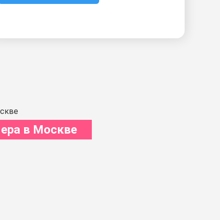
ера в Москве