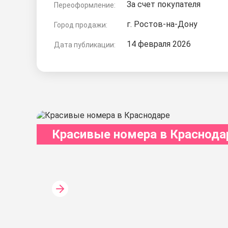
За счет покупателя
Переоформление:
г. Ростов-на-Дону
Город продажи:
14 февраля 2026
Дата публикации:
Красивые номера в Краснода