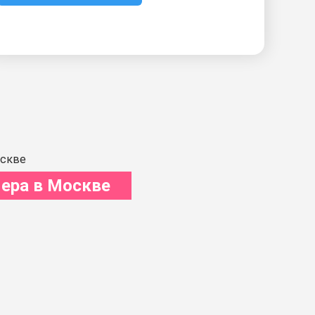
ера в Москве