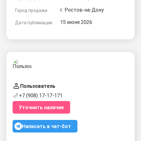
г. Ростов-на-Дону
Город продажи:
15 июня 2026
Дата публикации:
Пользователь
+7 (908) 17-17-171
Уточнить наличие
Написать в чат-бот