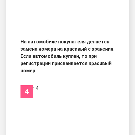
На автомобиле покупателя делается
замена номера на красивый с хранения.
Если автомобиль куплен, то при
регистрации присваивается красивый
номер
4