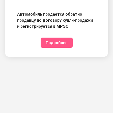
Автомобиль продается обратно
продавцу по договору купли-продажи
и регистрируется в МРЭО
Подробнее