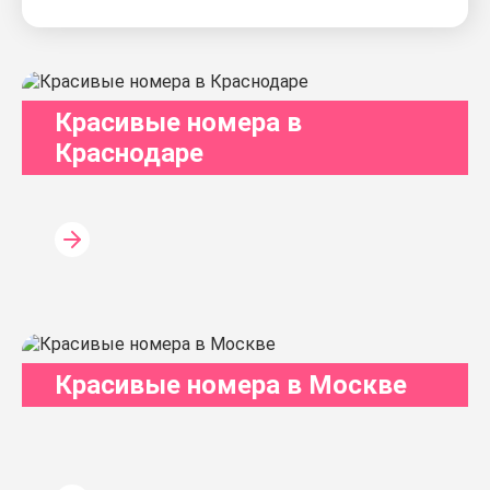
Красивые номера в
Краснодаре
Красивые номера в Москве