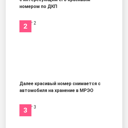
номером по ДКП
2
Далее красивый номер снимается с
автомобиля на хранение в МРЭО
3