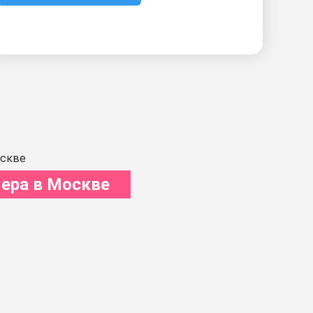
ера в Москве