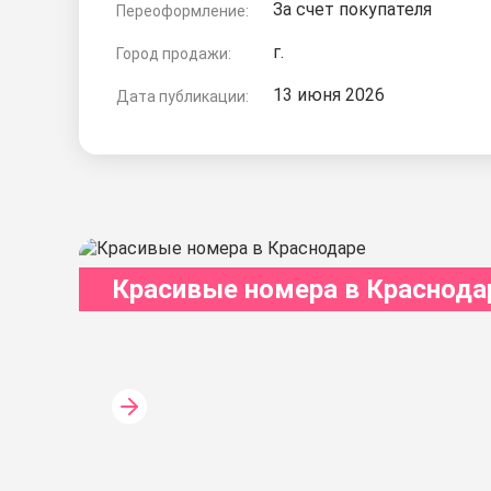
За счет покупателя
Переоформление:
г.
Город продажи:
13 июня 2026
Дата публикации:
Красивые номера в Краснода