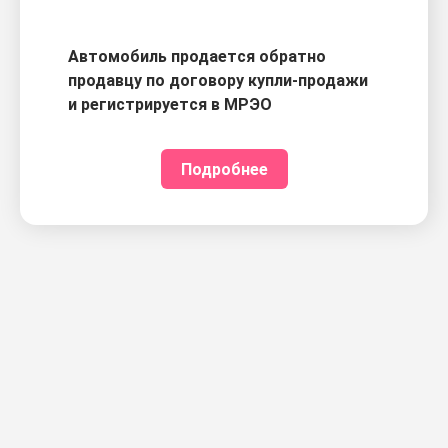
Автомобиль продается обратно
продавцу по договору купли-продажи
и регистрируется в МРЭО
Подробнее