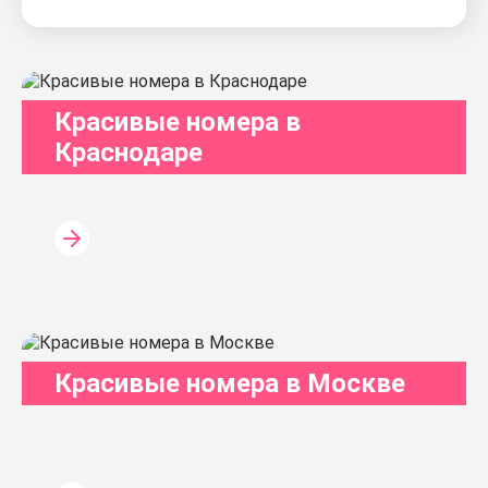
Красивые номера в
Краснодаре
Красивые номера в Москве