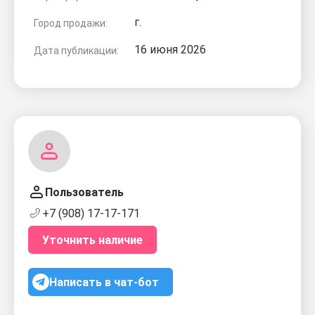
г.
Город продажи:
16 июня 2026
Дата публикации:
Пользователь
+7 (908) 17-17-171
Уточнить наличие
Написать в чат-бот