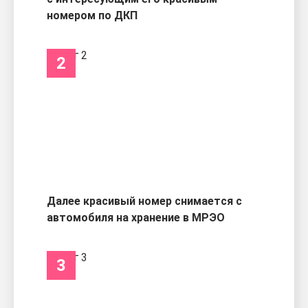
номером по ДКП
2
Далее красивый номер снимается с
автомобиля на хранение в МРЭО
3