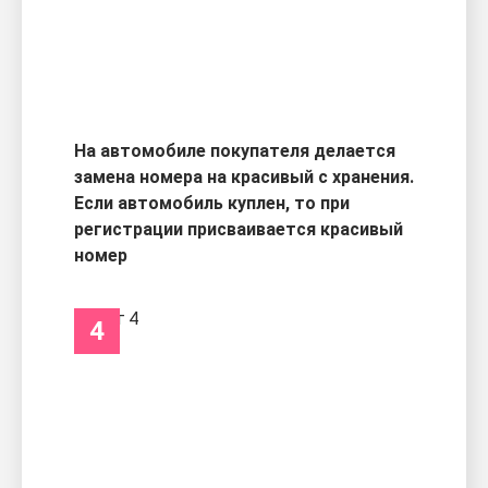
На автомобиле покупателя делается
замена номера на красивый с хранения.
Если автомобиль куплен, то при
регистрации присваивается красивый
номер
4