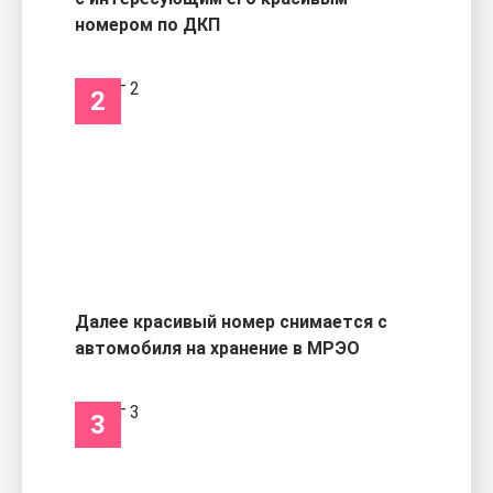
номером по ДКП
2
Далее красивый номер снимается с
автомобиля на хранение в МРЭО
3