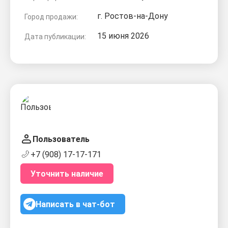
г. Ростов-на-Дону
Город продажи:
15 июня 2026
Дата публикации:
Пользователь
+7 (908) 17-17-171
Уточнить наличие
Написать в чат-бот