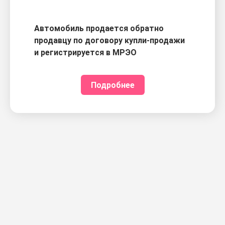
Автомобиль продается обратно
продавцу по договору купли-продажи
и регистрируется в МРЭО
Подробнее