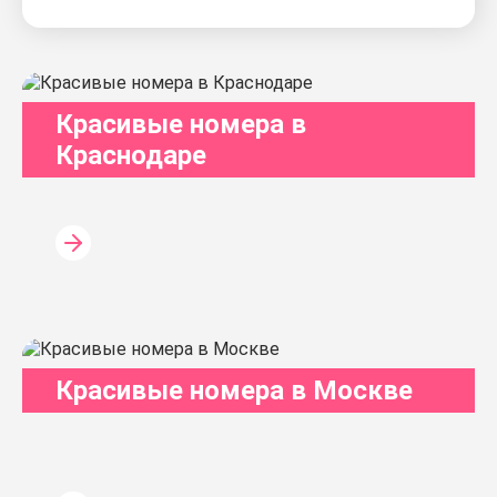
Красивые номера в
Краснодаре
Красивые номера в Москве