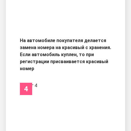
На автомобиле покупателя делается
замена номера на красивый с хранения.
Если автомобиль куплен, то при
регистрации присваивается красивый
номер
4