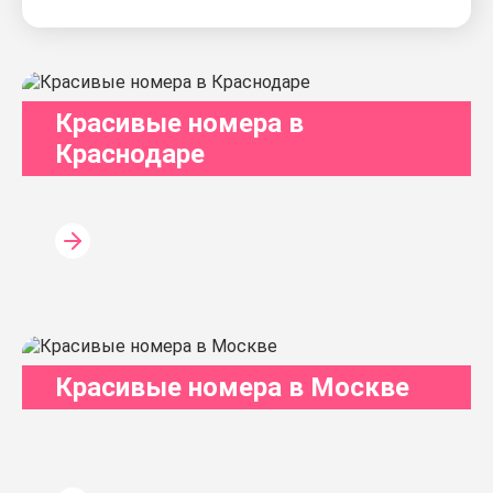
Красивые номера в
Краснодаре
Красивые номера в Москве