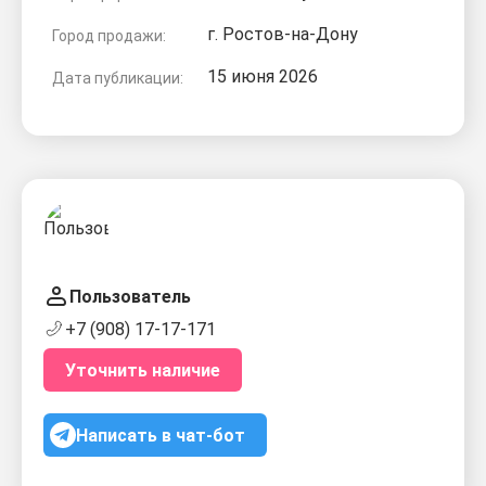
г. Ростов-на-Дону
Город продажи:
15 июня 2026
Дата публикации:
Пользователь
+7 (908) 17-17-171
Уточнить наличие
Написать в чат-бот