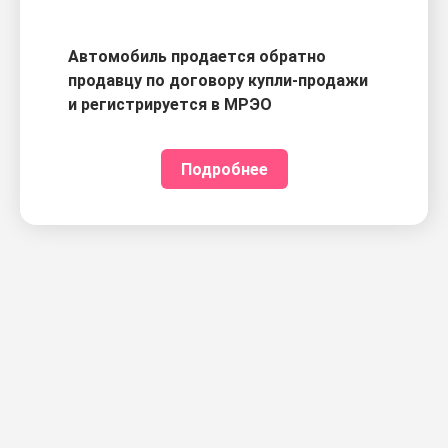
Автомобиль продается обратно
продавцу по договору купли-продажи
и регистрируется в МРЭО
Подробнее