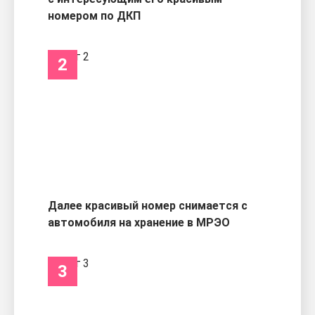
номером по ДКП
2
Далее красивый номер снимается с
автомобиля на хранение в МРЭО
3