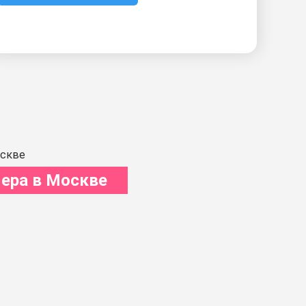
ера в Москве