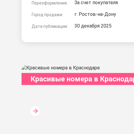
За счет покупателя
Переоформление:
г. Ростов-на-Дону
Город продажи:
30 декабря 2025
Дата публикации:
Красивые номера в Краснода