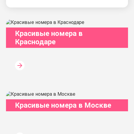
Красивые номера в
Краснодаре
Красивые номера в Москве