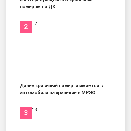
номером по ДКП
2
Далее красивый номер снимается с
автомобиля на хранение в МРЭО
3