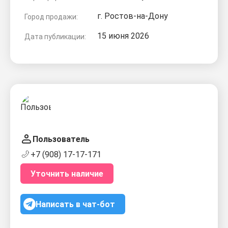
г. Ростов-на-Дону
Город продажи:
15 июня 2026
Дата публикации:
Пользователь
+7 (908) 17-17-171
Уточнить наличие
Написать в чат-бот