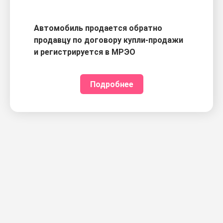
Автомобиль продается обратно
продавцу по договору купли-продажи
и регистрируется в МРЭО
Подробнее