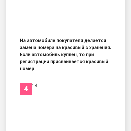
На автомобиле покупателя делается
замена номера на красивый с хранения.
Если автомобиль куплен, то при
регистрации присваивается красивый
номер
4