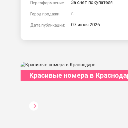
За счет покупателя
Переоформление:
г.
Город продажи:
07 июля 2026
Дата публикации:
Красивые номера в Краснода