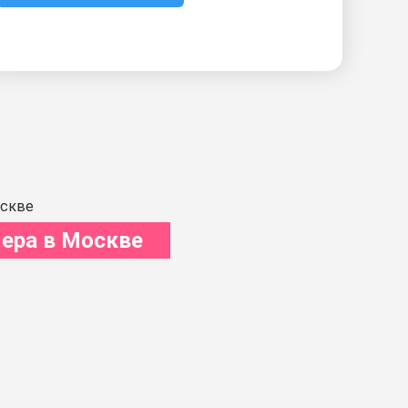
ера в Москве