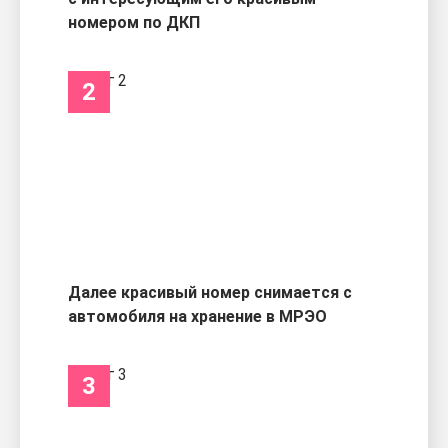
номером по ДКП
2
Далее красивый номер снимается с
автомобиля на хранение в МРЭО
3