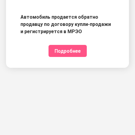
Автомобиль продается обратно
продавцу по договору купли-продажи
и регистрируется в МРЭО
Подробнее