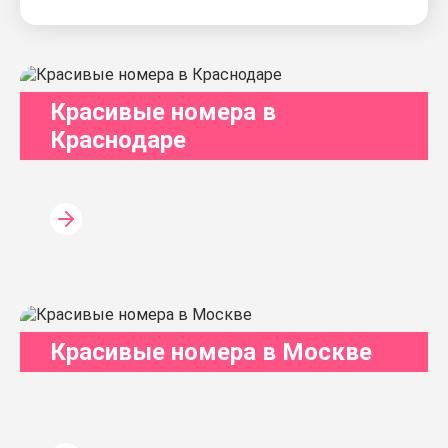
Красивые номера в
Краснодаре
Красивые номера в Москве