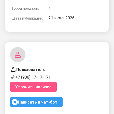
г.
Город продажи:
21 июня 2026
Дата публикации:
Пользователь
+7 (908) 17-17-171
Уточнить наличие
Написать в чат-бот