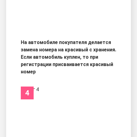
На автомобиле покупателя делается
замена номера на красивый с хранения.
Если автомобиль куплен, то при
регистрации присваивается красивый
номер
4