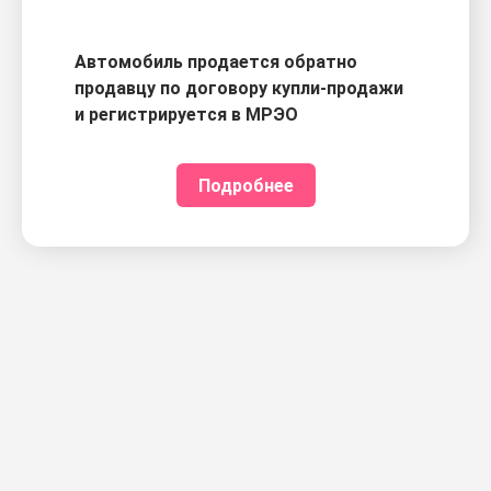
Автомобиль продается обратно
продавцу по договору купли-продажи
и регистрируется в МРЭО
Подробнее