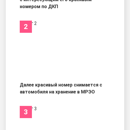
номером по ДКП
2
Далее красивый номер снимается с
автомобиля на хранение в МРЭО
3