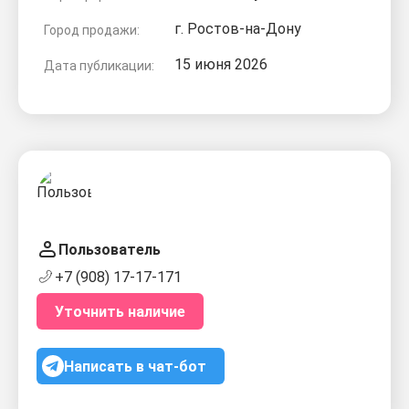
г. Ростов-на-Дону
Город продажи:
15 июня 2026
Дата публикации:
Пользователь
+7 (908) 17-17-171
Уточнить наличие
Написать в чат-бот