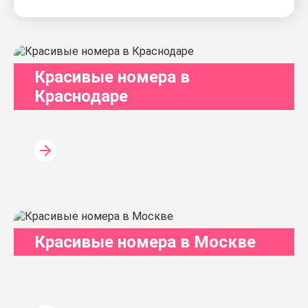
Красивые номера в
Краснодаре
Красивые номера в Москве