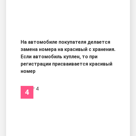
На автомобиле покупателя делается
замена номера на красивый с хранения.
Если автомобиль куплен, то при
регистрации присваивается красивый
номер
4