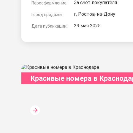
За счет покупателя
Переоформление:
г. Ростов-на-Дону
Город продажи:
29 мая 2025
Дата публикации:
Красивые номера в Краснода