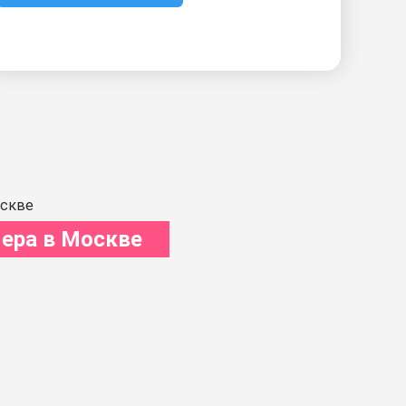
ера в Москве