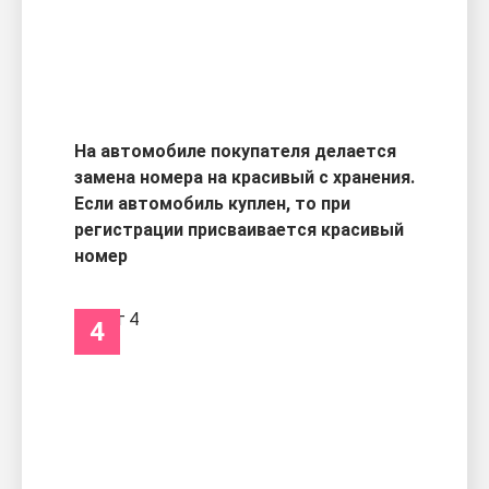
На автомобиле покупателя делается
замена номера на красивый с хранения.
Если автомобиль куплен, то при
регистрации присваивается красивый
номер
4