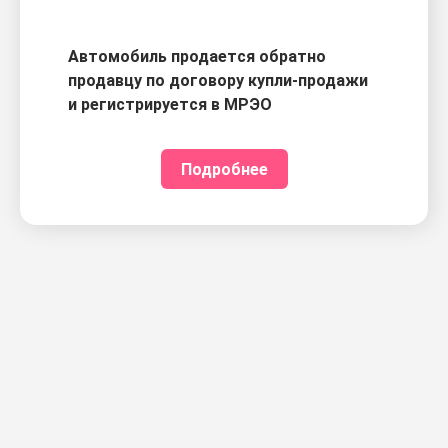
Автомобиль продается обратно
продавцу по договору купли-продажи
и регистрируется в МРЭО
Подробнее