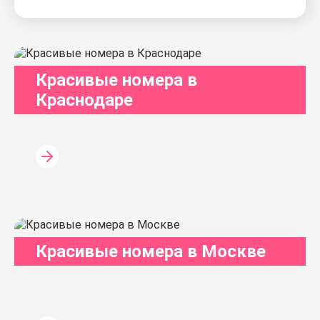
Красивые номера в
Краснодаре
Красивые номера в Москве