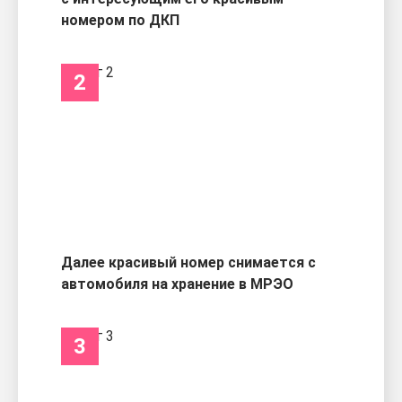
номером по ДКП
2
Далее красивый номер снимается с
автомобиля на хранение в МРЭО
3