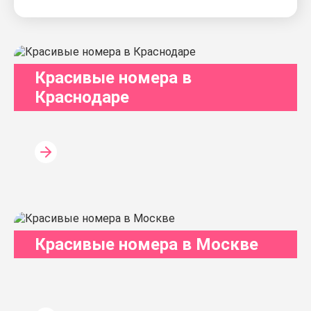
Красивые номера в
Краснодаре
Красивые номера в Москве