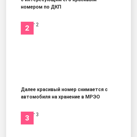
номером по ДКП
2
Далее красивый номер снимается с
автомобиля на хранение в МРЭО
3