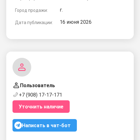
г.
Город продажи:
16 июня 2026
Дата публикации:
Пользователь
+7 (908) 17-17-171
Уточнить наличие
Написать в чат-бот