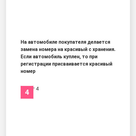
На автомобиле покупателя делается
замена номера на красивый с хранения.
Если автомобиль куплен, то при
регистрации присваивается красивый
номер
4