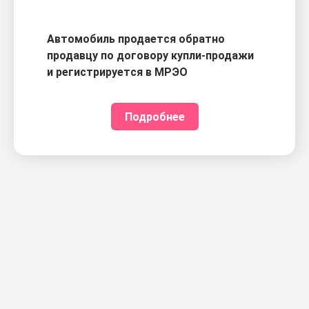
Автомобиль продается обратно
продавцу по договору купли-продажи
и регистрируется в МРЭО
Подробнее