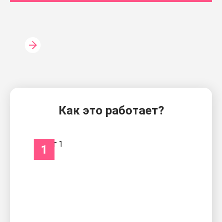
Как это работает?
1