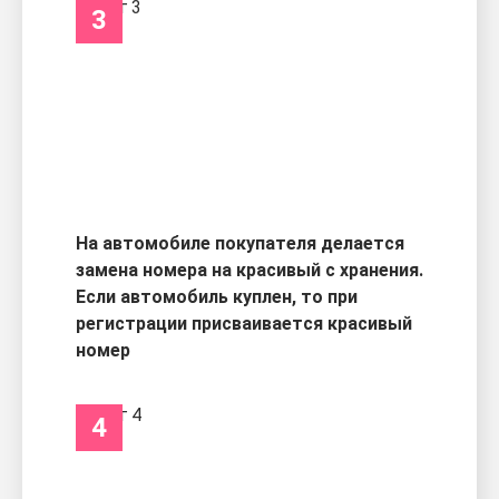
3
На автомобиле покупателя делается
замена номера на красивый с хранения.
Если автомобиль куплен, то при
регистрации присваивается красивый
номер
4