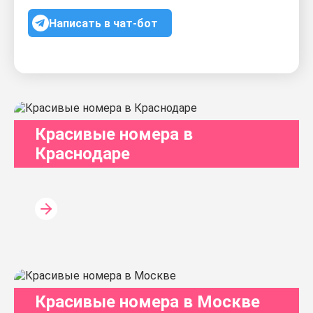
Написать в чат-бот
Красивые номера в
Краснодаре
Красивые номера в Москве