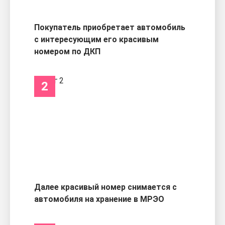
Покупатель приобретает автомобиль
с интересующим его красивым
номером по ДКП
2
Далее красивый номер снимается с
автомобиля на хранение в МРЭО