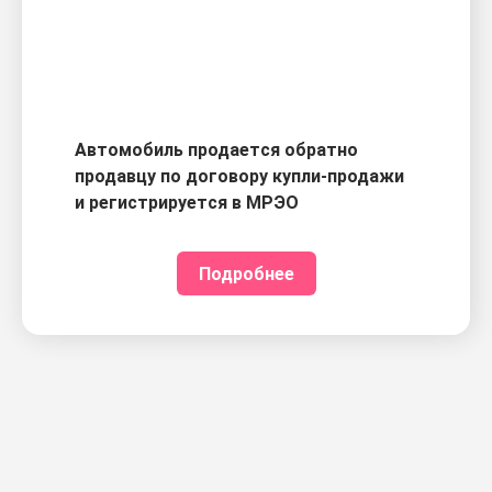
Автомобиль продается обратно
продавцу по договору купли-продажи
и регистрируется в МРЭО
Подробнее