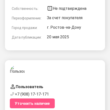
Не подтверждена
Собственность:
За счет покупателя
Переоформление:
г. Ростов-на-Дону
Город продажи:
20 мая 2025
Дата публикации:
Пользователь
+7 (908) 17-17-171
Уточнить наличие