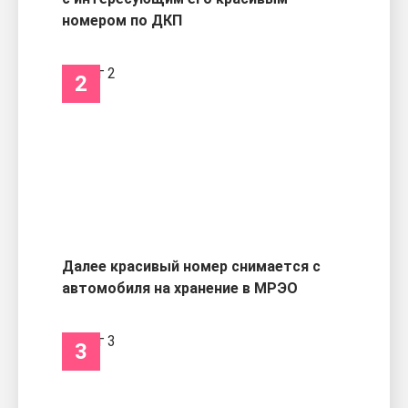
номером по ДКП
2
Далее красивый номер снимается с
автомобиля на хранение в МРЭО
3