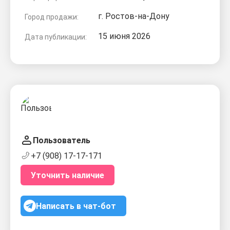
г. Ростов-на-Дону
Город продажи:
15 июня 2026
Дата публикации:
Пользователь
+7 (908) 17-17-171
Уточнить наличие
Написать в чат-бот