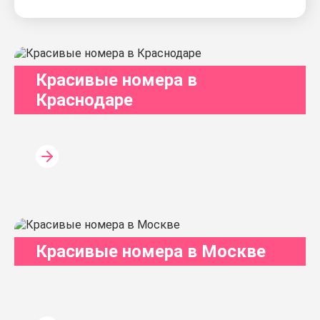
Красивые номера в
Краснодаре
Красивые номера в Москве