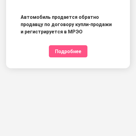
Автомобиль продается обратно
продавцу по договору купли-продажи
и регистрируется в МРЭО
Подробнее