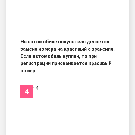
На автомобиле покупателя делается
замена номера на красивый с хранения.
Если автомобиль куплен, то при
регистрации присваивается красивый
номер
4