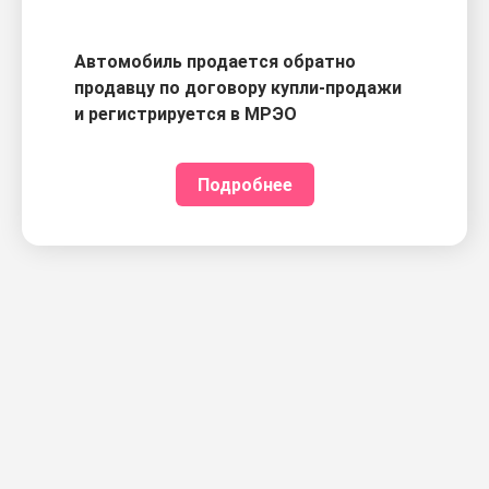
Автомобиль продается обратно
продавцу по договору купли-продажи
и регистрируется в МРЭО
Подробнее