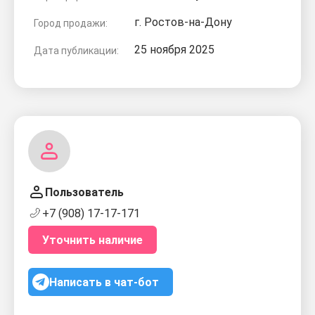
г. Ростов-на-Дону
Город продажи:
25 ноября 2025
Дата публикации:
Пользователь
+7 (908) 17-17-171
Уточнить наличие
Написать в чат-бот