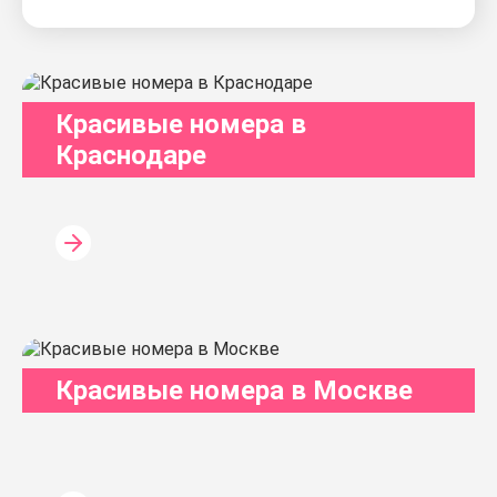
Красивые номера в
Краснодаре
Красивые номера в Москве