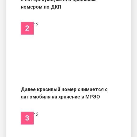
номером по ДКП
2
Далее красивый номер снимается с
автомобиля на хранение в МРЭО
3