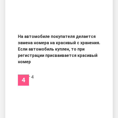
На автомобиле покупателя делается
замена номера на красивый с хранения.
Если автомобиль куплен, то при
регистрации присваивается красивый
номер
4