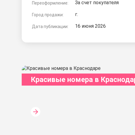
За счет покупателя
Переоформление:
г.
Город продажи:
16 июня 2026
Дата публикации:
Красивые номера в Краснода