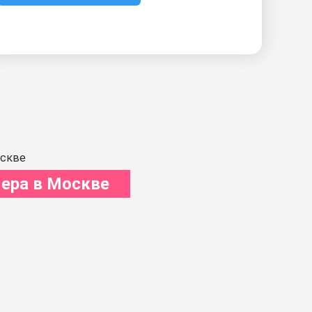
ера в Москве