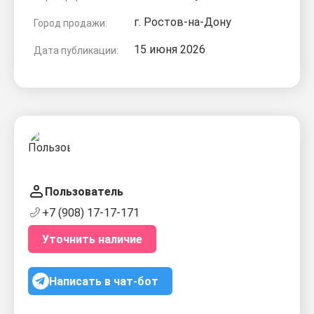
г. Ростов-на-Дону
Город продажи:
15 июня 2026
Дата публикации:
Пользователь
+7 (908) 17-17-171
Уточнить наличие
Написать в чат-бот