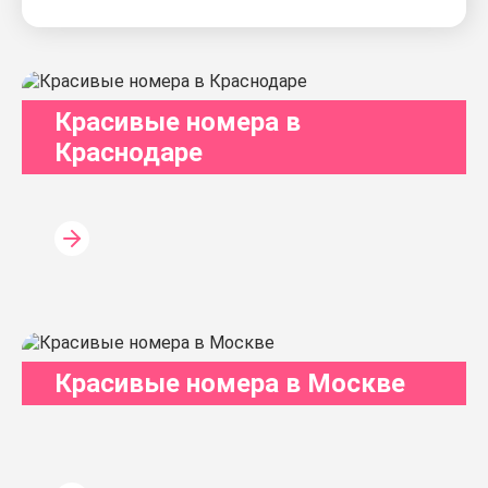
Красивые номера в
Краснодаре
Красивые номера в Москве