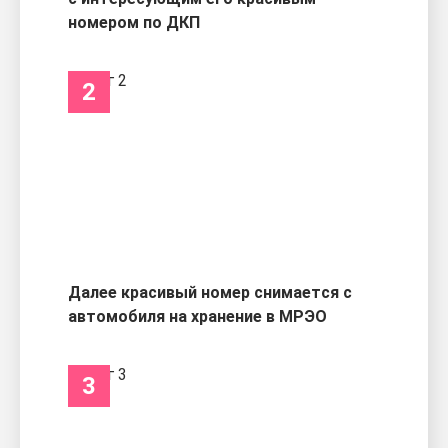
номером по ДКП
2
Далее красивый номер снимается с
автомобиля на хранение в МРЭО
3