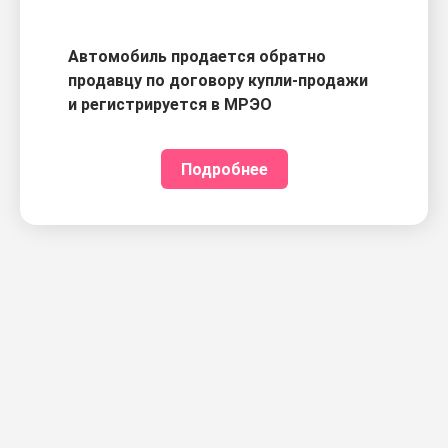
Автомобиль продается обратно
продавцу по договору купли-продажи
и регистрируется в МРЭО
Подробнее