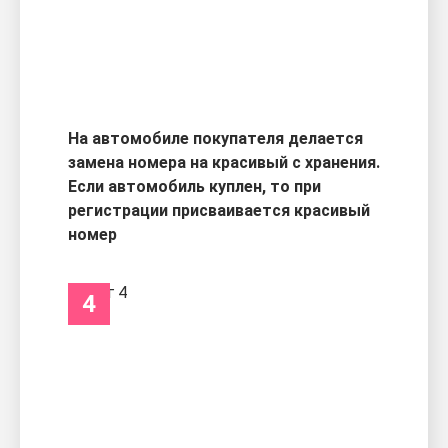
На автомобиле покупателя делается
замена номера на красивый с хранения.
Если автомобиль куплен, то при
регистрации присваивается красивый
номер
4