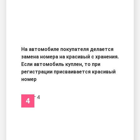
На автомобиле покупателя делается
замена номера на красивый с хранения.
Если автомобиль куплен, то при
регистрации присваивается красивый
номер
4