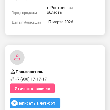
г. Ростовская
область
Город продажи:
17 марта 2026
Дата публикации:
Пользователь
+7 (908) 17-17-171
Уточнить наличие
Написать в чат-бот