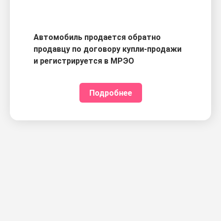
Автомобиль продается обратно
продавцу по договору купли-продажи
и регистрируется в МРЭО
Подробнее