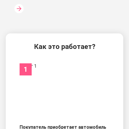
Как это работает?
1
Покупатель приобретает автомобиль