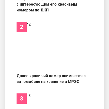
с интересующим его красивым
номером по ДКП
2
Далее красивый номер снимается с
автомобиля на хранение в МРЭО
3