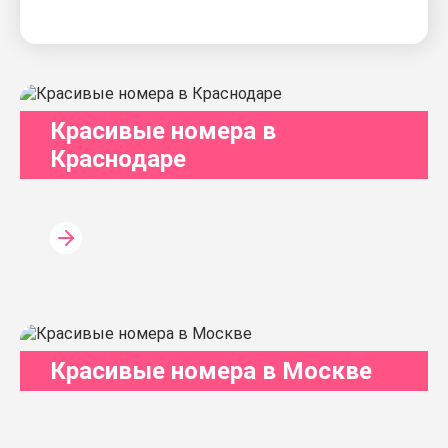
Красивые номера в
Краснодаре
Красивые номера в Москве