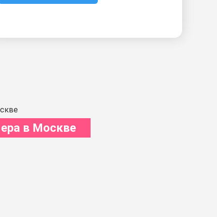
ера в Москве