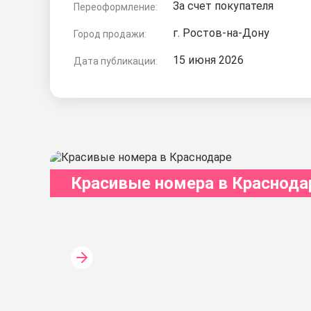
За счет покупателя
Переоформление:
г. Ростов-на-Дону
Город продажи:
15 июня 2026
Дата публикации:
Красивые номера в Краснода