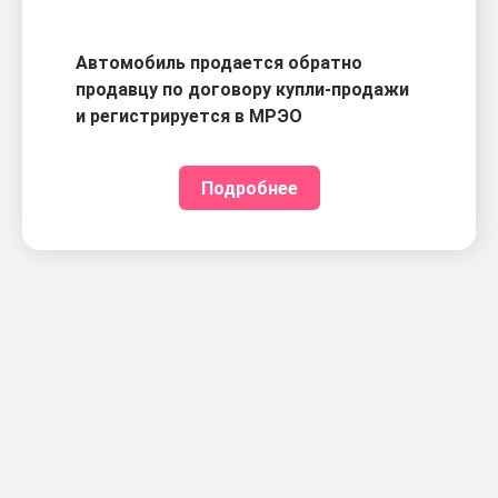
Автомобиль продается обратно
продавцу по договору купли-продажи
и регистрируется в МРЭО
Подробнее