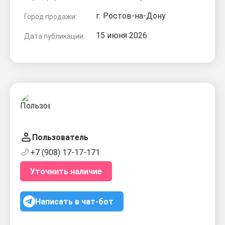
г. Ростов-на-Дону
Город продажи:
15 июня 2026
Дата публикации:
Пользователь
+7 (908) 17-17-171
Уточнить наличие
Написать в чат-бот