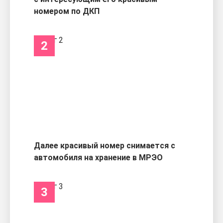
номером по ДКП
2
Далее красивый номер снимается с
автомобиля на хранение в МРЭО
3