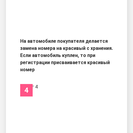
На автомобиле покупателя делается
замена номера на красивый с хранения.
Если автомобиль куплен, то при
регистрации присваивается красивый
номер
4