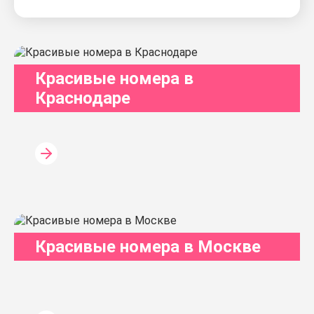
Красивые номера в
Краснодаре
Красивые номера в Москве