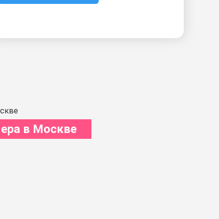
ера в Москве