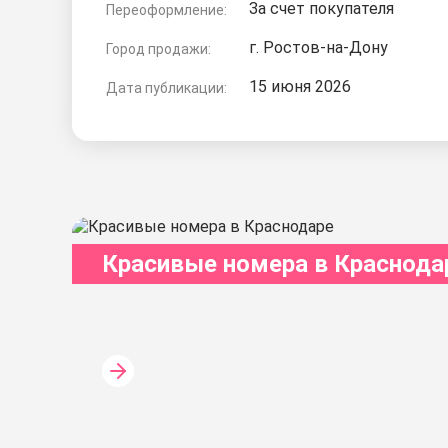
За счет покупателя
Переоформление:
г. Ростов-на-Дону
Город продажи:
15 июня 2026
Дата публикации:
Красивые номера в Краснода