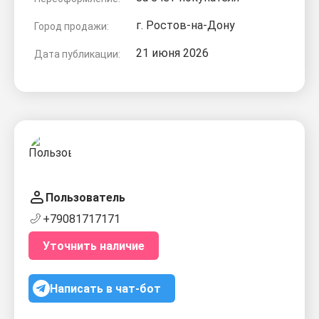
г. Ростов-на-Дону
Город продажи:
21 июня 2026
Дата публикации:
Пользователь
+79081717171
Уточнить наличие
Написать в чат-бот