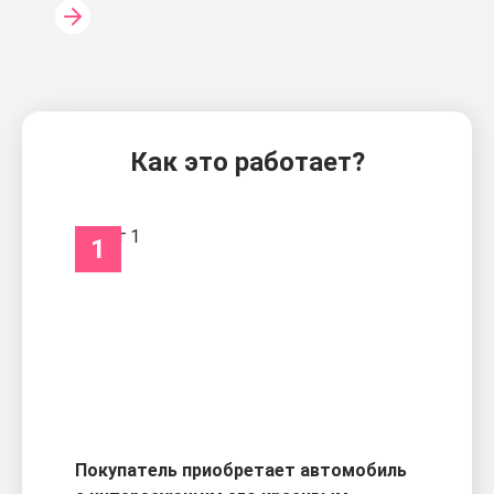
Как это работает?
1
Покупатель приобретает автомобиль