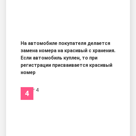
На автомобиле покупателя делается
замена номера на красивый с хранения.
Если автомобиль куплен, то при
регистрации присваивается красивый
номер
4