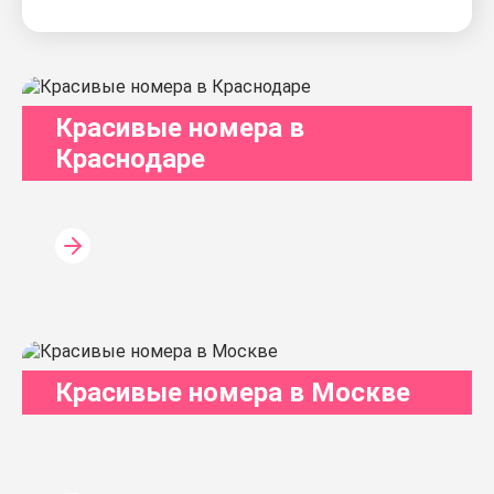
Красивые номера в
Краснодаре
Красивые номера в Москве