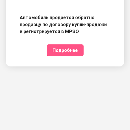
Автомобиль продается обратно
продавцу по договору купли-продажи
и регистрируется в МРЭО
Подробнее