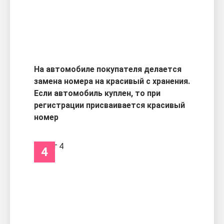
На автомобиле покупателя делается
замена номера на красивый с хранения.
Если автомобиль куплен, то при
регистрации присваивается красивый
номер
4