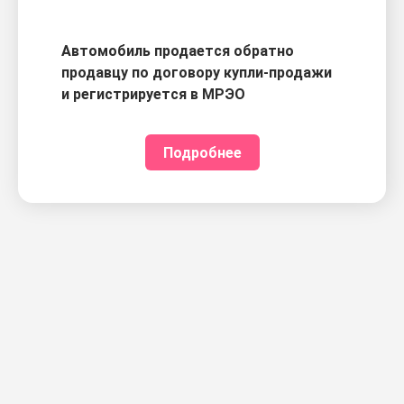
Автомобиль продается обратно
продавцу по договору купли-продажи
и регистрируется в МРЭО
Подробнее