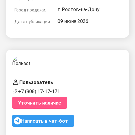
г. Ростов-на-Дону
Город продажи:
09 июня 2026
Дата публикации:
Пользователь
+7 (908) 17-17-171
Уточнить наличие
Написать в чат-бот