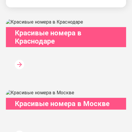
Красивые номера в
Краснодаре
Красивые номера в Москве