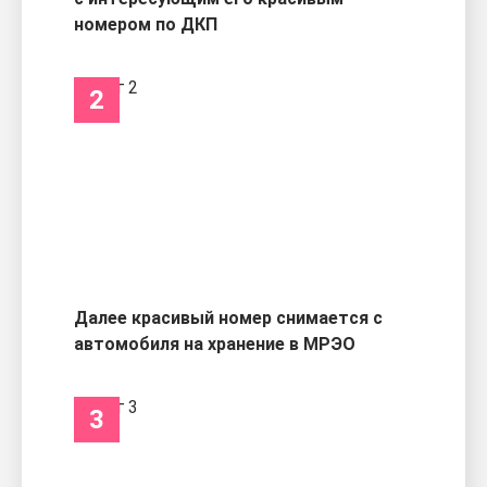
номером по ДКП
2
Далее красивый номер снимается с
автомобиля на хранение в МРЭО
3