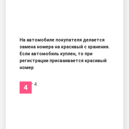
На автомобиле покупателя делается
замена номера на красивый с хранения.
Если автомобиль куплен, то при
регистрации присваивается красивый
номер
4