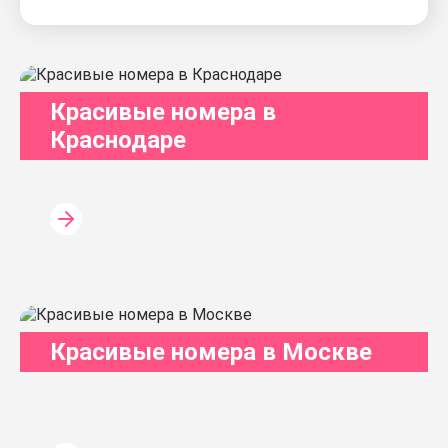
Красивые номера в
Краснодаре
Красивые номера в Москве