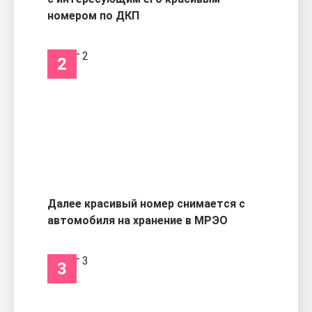
номером по ДКП
2
Далее красивый номер снимается с
автомобиля на хранение в МРЭО
3