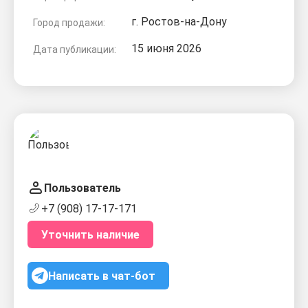
г. Ростов-на-Дону
Город продажи:
15 июня 2026
Дата публикации:
Пользователь
+7 (908) 17-17-171
Уточнить наличие
Написать в чат-бот