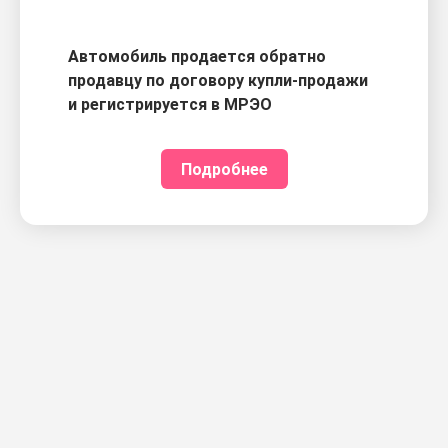
Автомобиль продается обратно
продавцу по договору купли-продажи
и регистрируется в МРЭО
Подробнее