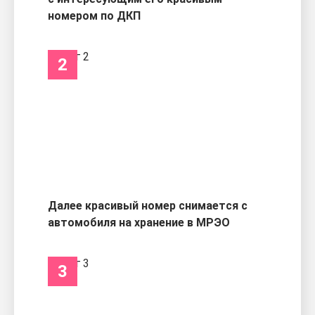
номером по ДКП
2
Далее красивый номер снимается с
автомобиля на хранение в МРЭО
3