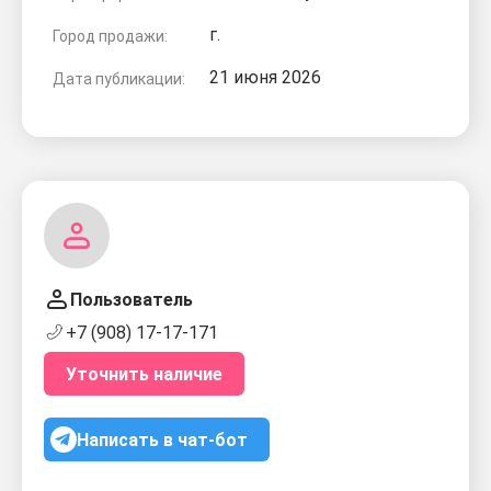
г.
Город продажи:
21 июня 2026
Дата публикации:
Пользователь
+7 (908) 17-17-171
Уточнить наличие
Написать в чат-бот