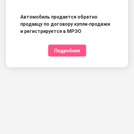
Автомобиль продается обратно
продавцу по договору купли-продажи
и регистрируется в МРЭО
Подробнее