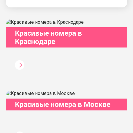
Красивые номера в
Краснодаре
Красивые номера в Москве