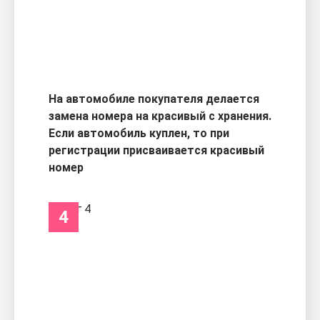
На автомобиле покупателя делается
замена номера на красивый с хранения.
Если автомобиль куплен, то при
регистрации присваивается красивый
номер
4