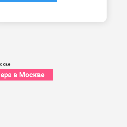
ера в Москве