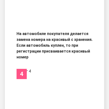
На автомобиле покупателя делается
замена номера на красивый с хранения.
Если автомобиль куплен, то при
регистрации присваивается красивый
номер
4