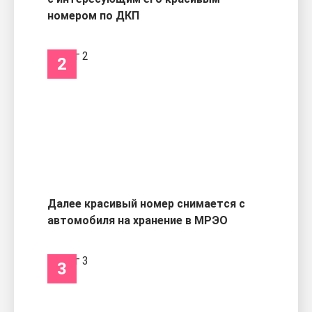
номером по ДКП
2
Далее красивый номер снимается с
автомобиля на хранение в МРЭО
3