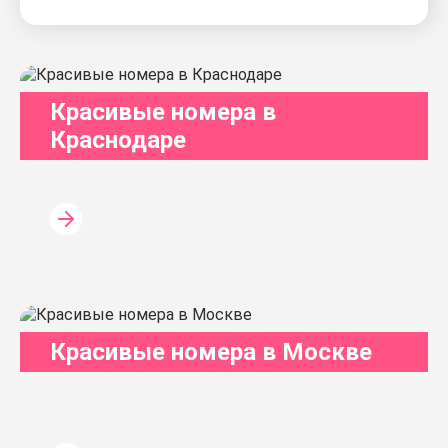
Красивые номера в
Краснодаре
Красивые номера в Москве