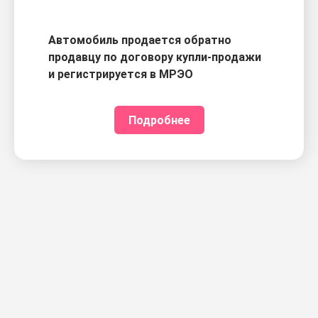
Автомобиль продается обратно
продавцу по договору купли-продажи
и регистрируется в МРЭО
Подробнее