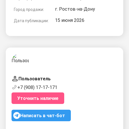
г. Ростов-на-Дону
Город продажи:
15 июня 2026
Дата публикации:
Пользователь
+7 (908) 17-17-171
Уточнить наличие
Написать в чат-бот