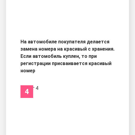
На автомобиле покупателя делается
замена номера на красивый с хранения.
Если автомобиль куплен, то при
регистрации присваивается красивый
номер
4