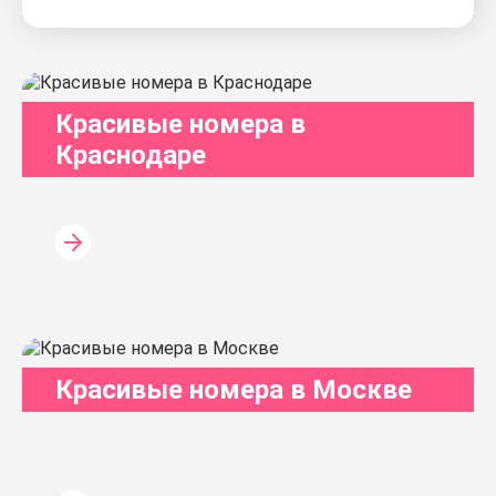
Красивые номера в
Краснодаре
Красивые номера в Москве