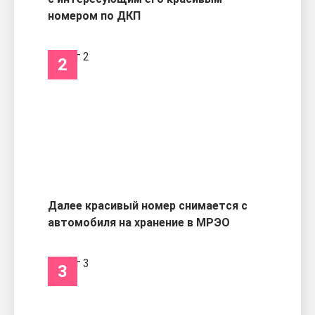
номером по ДКП
2
Далее красивый номер снимается с
автомобиля на хранение в МРЭО
3