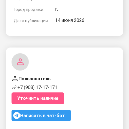
г.
Город продажи:
14 июня 2026
Дата публикации:
Пользователь
+7 (908) 17-17-171
Уточнить наличие
Написать в чат-бот