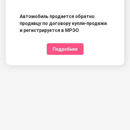
Автомобиль продается обратно
продавцу по договору купли-продажи
и регистрируется в МРЭО
Подробнее