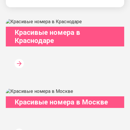
Красивые номера в
Краснодаре
Красивые номера в Москве