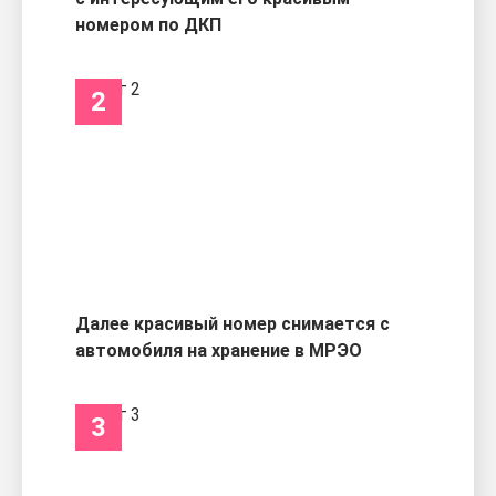
номером по ДКП
2
Далее красивый номер снимается с
автомобиля на хранение в МРЭО
3