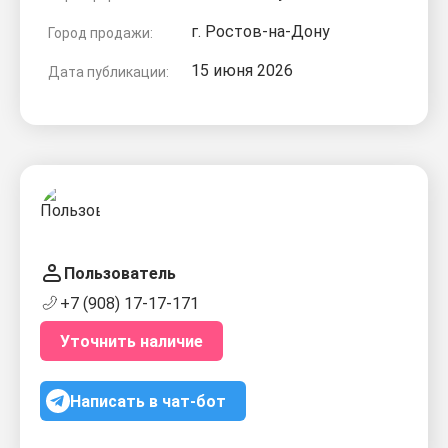
г. Ростов-на-Дону
Город продажи:
15 июня 2026
Дата публикации:
Пользователь
+7 (908) 17-17-171
Уточнить наличие
Написать в чат-бот