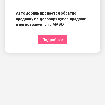
Автомобиль продается обратно
продавцу по договору купли-продажи
и регистрируется в МРЭО
Подробнее