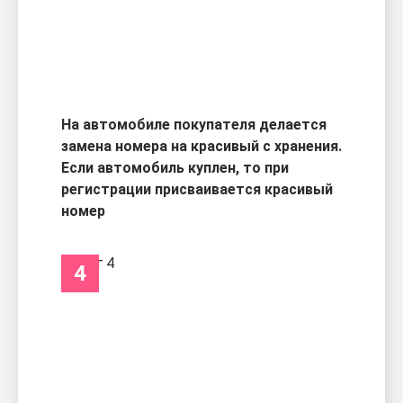
На автомобиле покупателя делается
замена номера на красивый с хранения.
Если автомобиль куплен, то при
регистрации присваивается красивый
номер
4