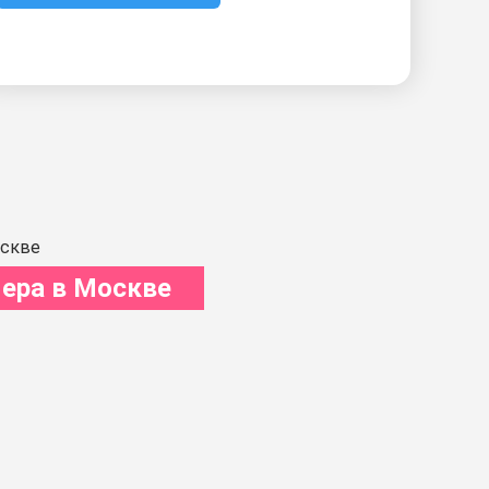
ера в Москве