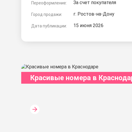
За счет покупателя
Переоформление:
г. Ростов-на-Дону
Город продажи:
15 июня 2026
Дата публикации:
Красивые номера в Краснода